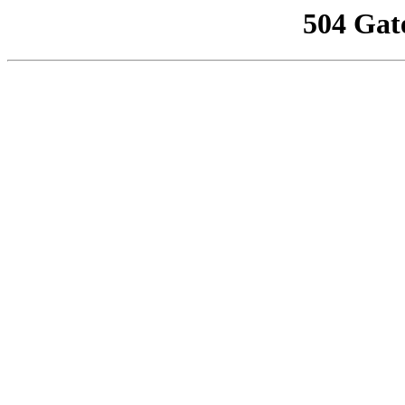
504 Gat